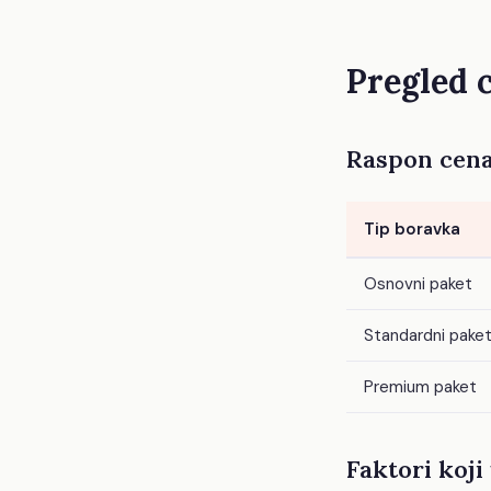
Pregled 
Raspon cena
Tip boravka
Osnovni paket
Standardni pake
Premium paket
Faktori koji