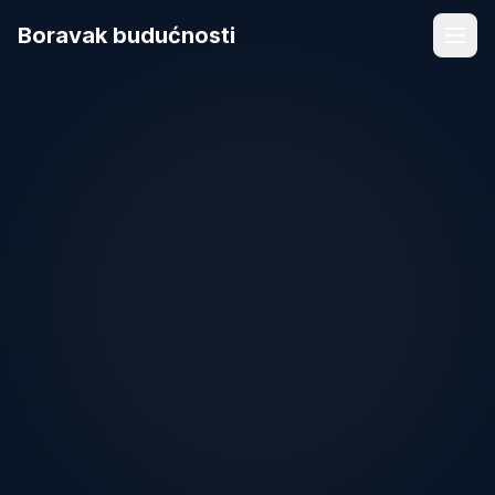
Boravak budućnosti